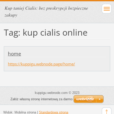
Kup taniej Cialis: bez preskrypcji bezpieczne
zakupy
Tag: kup cialis online
home
https://kuppigu.webnode.page/home/
kuppigu.webnode.com © 2023
Załóż własną stronę internetową za darmo
Widok:
Mobilna strona
|
Standardowa strona